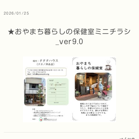
2026/01/25
★おやまち暮らしの保健室ミニチラシ
_ver9.0