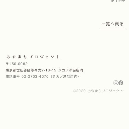
一覧へ戻る
おやまちプロジェクト
〒150-0082
東京都世田谷区等々力2-18-15 タカノ洋品店内
電話番号 03-3703-4070（タカノ洋品店内）
©2020 おやまちプロジェクト