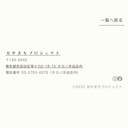
一覧へ戻る
おやまちプロジェクト
〒150-0082
東京都世田谷区等々力2-18-15 タカノ洋品店内
電話番号 03-3703-4070（タカノ洋品店内）
©2020 おやまちプロジェクト